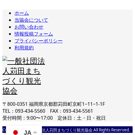
ホーム
当協会について
お問い合わせ
情報投稿フォーム
プライバシーポリシー
利用規約
〒800-0351 福岡県京都郡苅田町京町1−11−1-1F
TEL：093-434-5560 FAX：093-434-5561
受付時間：9:00〜17:00 定休日：土・日・祝日
Copyright © 一般社団法人苅田まちづくり観光協会 All Rights Reserved.
JA