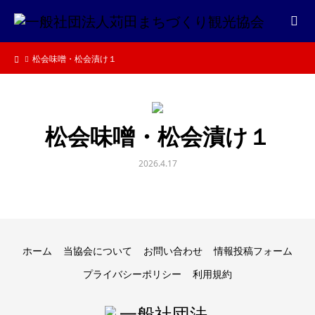
松会味噌・松会漬け１
松会味噌・松会漬け１
2026.4.17
ホーム
当協会について
お問い合わせ
情報投稿フォーム
プライバシーポリシー
利用規約