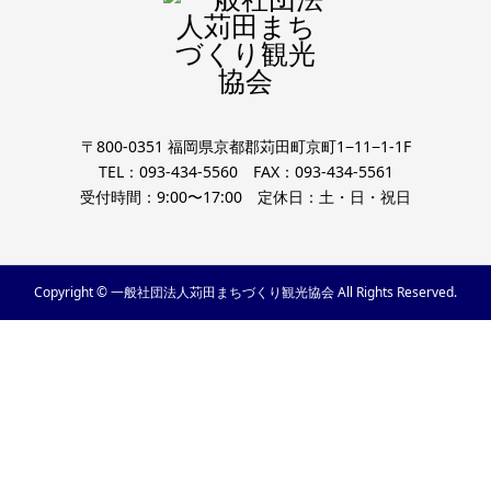
〒800-0351 福岡県京都郡苅田町京町1−11−1-1F
TEL：093-434-5560 FAX：093-434-5561
受付時間：9:00〜17:00 定休日：土・日・祝日
Copyright © 一般社団法人苅田まちづくり観光協会 All Rights Reserved.