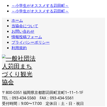
～小学生がオススメする苅田町～
～小学生がオススメする苅田町～
ホーム
当協会について
お問い合わせ
情報投稿フォーム
プライバシーポリシー
利用規約
〒800-0351 福岡県京都郡苅田町京町1−11−1-1F
TEL：093-434-5560 FAX：093-434-5561
受付時間：9:00〜17:00 定休日：土・日・祝日