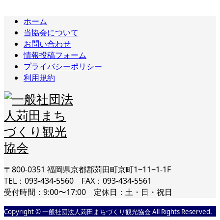
ホーム
当協会について
お問い合わせ
情報投稿フォーム
プライバシーポリシー
利用規約
〒800-0351 福岡県京都郡苅田町京町1−11−1-1F
TEL：093-434-5560 FAX：093-434-5561
受付時間：9:00〜17:00 定休日：土・日・祝日
Copyright © 一般社団法人苅田まちづくり観光協会 All Rights Reserved.