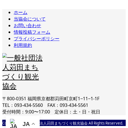
ホーム
当協会について
お問い合わせ
情報投稿フォーム
プライバシーポリシー
利用規約
〒800-0351 福岡県京都郡苅田町京町1−11−1-1F
TEL：093-434-5560 FAX：093-434-5561
受付時間：9:00〜17:00 定休日：土・日・祝日
Copyright © 一般社団法人苅田まちづくり観光協会 All Rights Reserved.
JA