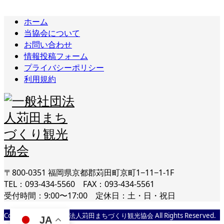
ホーム
当協会について
お問い合わせ
情報投稿フォーム
プライバシーポリシー
利用規約
〒800-0351 福岡県京都郡苅田町京町1−11−1-1F
TEL：093-434-5560 FAX：093-434-5561
受付時間：9:00〜17:00 定休日：土・日・祝日
Copyright © 一般社団法人苅田まちづくり観光協会 All Rights Reserved.
JA