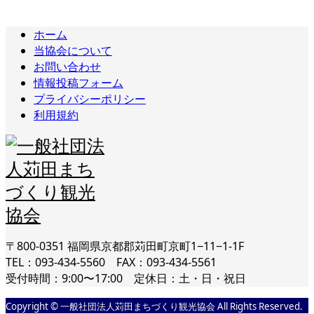
ホーム
当協会について
お問い合わせ
情報投稿フォーム
プライバシーポリシー
利用規約
〒800-0351 福岡県京都郡苅田町京町1−11−1-1F
TEL：093-434-5560 FAX：093-434-5561
受付時間：9:00〜17:00 定休日：土・日・祝日
Copyright © 一般社団法人苅田まちづくり観光協会 All Rights Reserved.