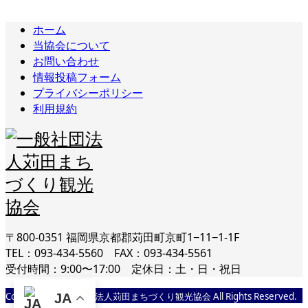
ホーム
当協会について
お問い合わせ
情報投稿フォーム
プライバシーポリシー
利用規約
〒800-0351 福岡県京都郡苅田町京町1−11−1-1F
TEL：093-434-5560 FAX：093-434-5561
受付時間：9:00〜17:00 定休日：土・日・祝日
Copyright © 一般社団法人苅田まちづくり観光協会 All Rights Reserved.
JA