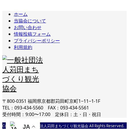
ホーム
当協会について
お問い合わせ
情報投稿フォーム
プライバシーポリシー
利用規約
〒800-0351 福岡県京都郡苅田町京町1−11−1-1F
TEL：093-434-5560 FAX：093-434-5561
受付時間：9:00〜17:00 定休日：土・日・祝日
Copyright © 一般社団法人苅田まちづくり観光協会 All Rights Reserved.
JA