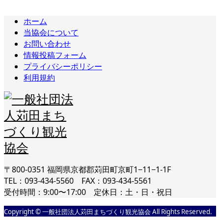
ホーム
当協会について
お問い合わせ
情報投稿フォーム
プライバシーポリシー
利用規約
〒800-0351 福岡県京都郡苅田町京町1−11−1-1F
TEL：093-434-5560 FAX：093-434-5561
受付時間：9:00〜17:00 定休日：土・日・祝日
Copyright © 一般社団法人苅田まちづくり観光協会 All Rights Reserved.