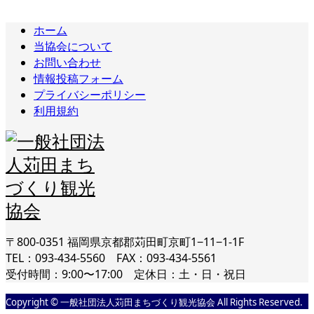
ホーム
当協会について
お問い合わせ
情報投稿フォーム
プライバシーポリシー
利用規約
〒800-0351 福岡県京都郡苅田町京町1−11−1-1F
TEL：093-434-5560 FAX：093-434-5561
受付時間：9:00〜17:00 定休日：土・日・祝日
Copyright © 一般社団法人苅田まちづくり観光協会 All Rights Reserved.